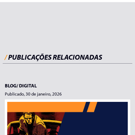
/
PUBLICAÇÕES RELACIONADAS
BLOG/
DIGITAL
Publicado, 30 de janeiro, 2026