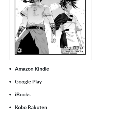
Amazon Kindle
Google Play
iBooks
Kobo Rakuten