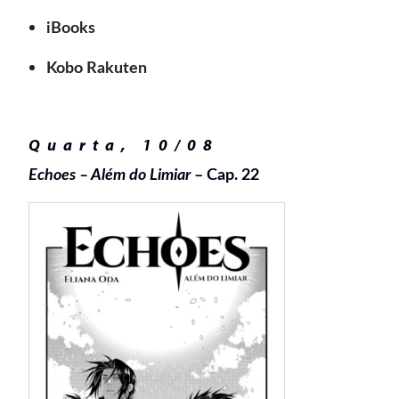
iBooks
Kobo Rakuten
Quarta, 10/08
Echoes – Além do Limiar
– Cap. 22