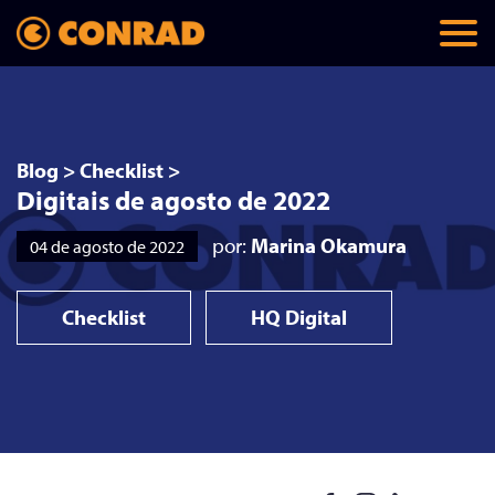
Blog
>
Checklist
>
Digitais de agosto de 2022
por:
Marina Okamura
04 de agosto de 2022
Checklist
HQ Digital