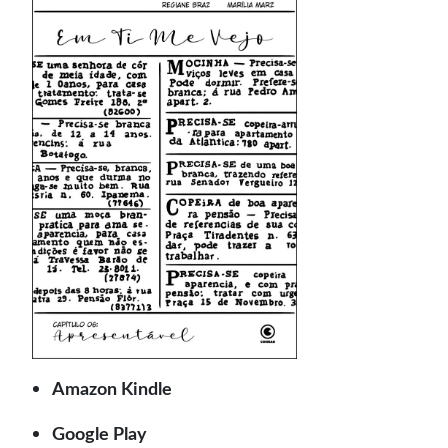
Amazon Kindle
Google Play