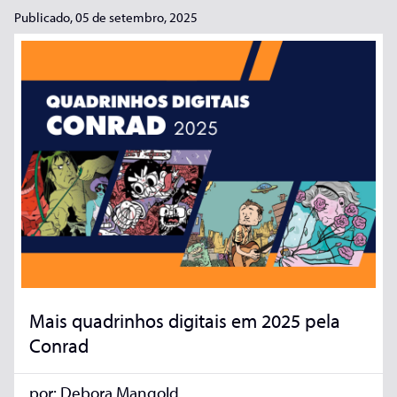
Publicado, 05 de setembro, 2025
Mais quadrinhos digitais em 2025 pela
Conrad
por:
Debora Mangold