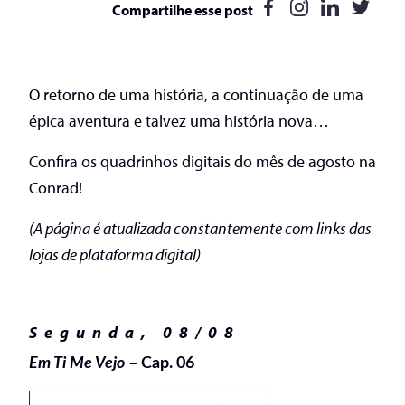
Compartilhe esse post
O retorno de uma história, a continuação de uma
épica aventura e talvez uma história nova…
Confira os quadrinhos digitais do mês de agosto na
Conrad!
(A página é atualizada constantemente com links das
lojas de plataforma digital)
Segunda, 08/08
Em Ti Me Vejo
– Cap. 06