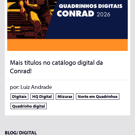
Mais títulos no catálogo digital da
Conrad!
por:
Luiz Andrade
Digitais
HQ Digital
Mizuras
Norte em Quadrinhos
Quadrinho digital
BLOG/
DIGITAL