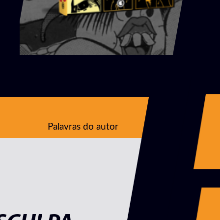
Palavras do autor