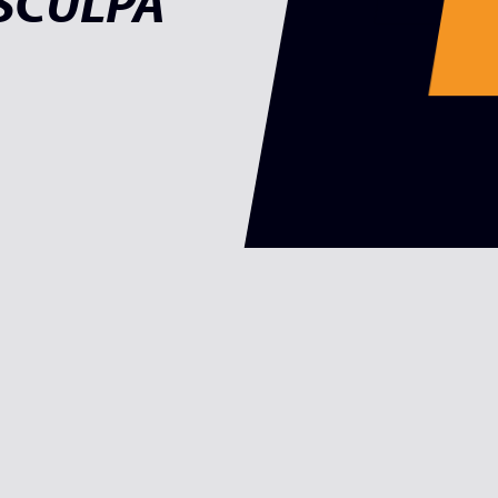
ESCULPA