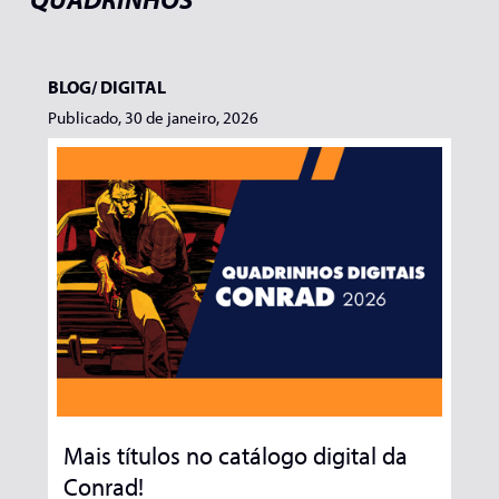
BLOG/
DIGITAL
Publicado, 30 de janeiro, 2026
Mais títulos no catálogo digital da
Conrad!