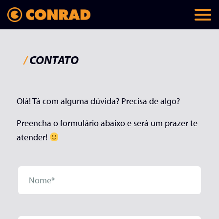
/
CONTATO
Olá! Tá com alguma dúvida? Precisa de algo?
Preencha o formulário abaixo e será um prazer te
atender!