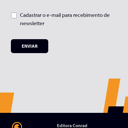
Cadastrar o e-mail para recebimento de
newsletter
ENVIAR
Editora Conrad