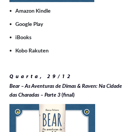
Amazon Kindle
Google Play
iBooks
Kobo Rakuten
Quarta, 29/12
Bear – As Aventuras de Dimas & Raven: Na Cidade
das Charadas – Parte 3
(final)