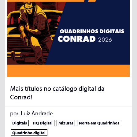
Mais títulos no catálogo digital da
Conrad!
por:
Luiz Andrade
Digitais
HQ Digital
Mizuras
Norte em Quadrinhos
Quadrinho digital