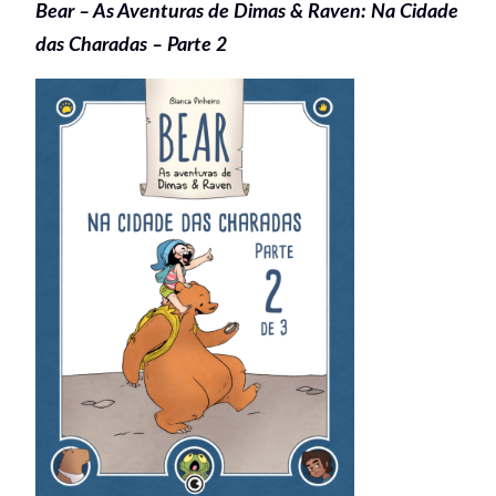
Bear – As Aventuras de Dimas & Raven: Na Cidade
das Charadas – Parte 2