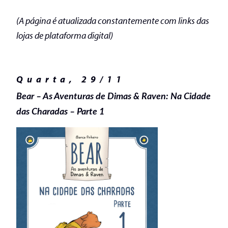
(A página é atualizada constantemente com links das
lojas de plataforma digital)
Quarta, 29/11
Bear – As Aventuras de Dimas & Raven: Na Cidade
das Charadas – Parte 1