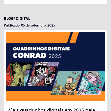
BLOG/
DIGITAL
Publicado, 05 de setembro, 2025
Mais quadrinhos digitais em 2025 pela