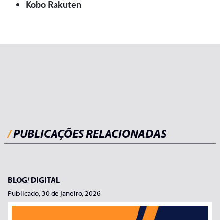
Kobo Rakuten
/
PUBLICAÇÕES RELACIONADAS
BLOG/
DIGITAL
Publicado, 30 de janeiro, 2026