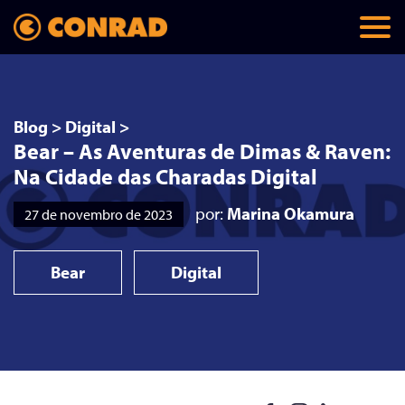
Blog
>
Digital
>
Bear – As Aventuras de Dimas & Raven:
Na Cidade das Charadas Digital
por:
Marina Okamura
27 de novembro de 2023
Bear
Digital