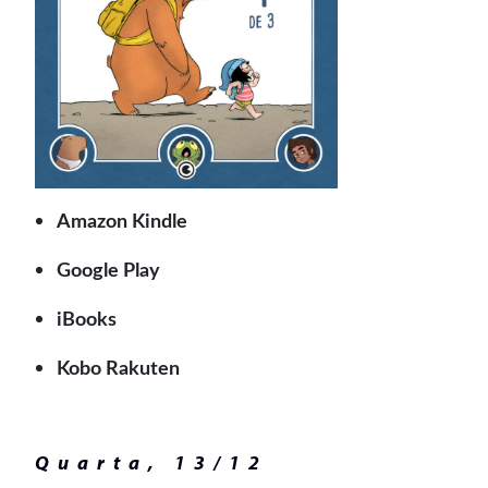
Amazon Kindle
Google Play
iBooks
Kobo Rakuten
Quarta, 13/12