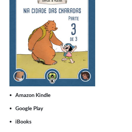
Amazon Kindle
Google Play
iBooks