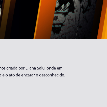
hos criada por Diana Salu, onde em
ça e o ato de encarar o desconhecido.