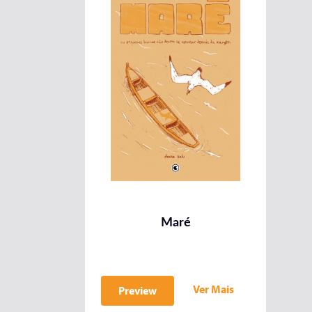
Maré
Ver Mais
Preview