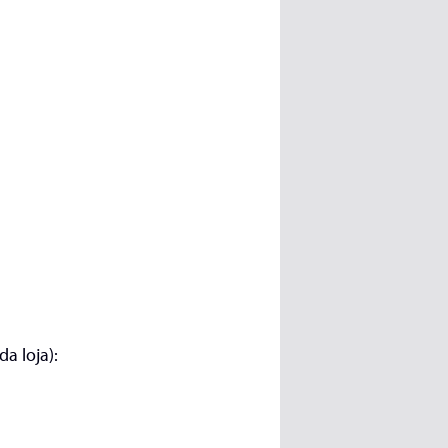
a loja):