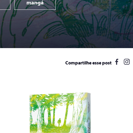
mangá
Compartilhe esse post