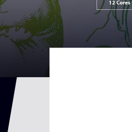
12 Cores