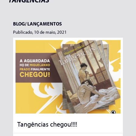
BLOG/
LANÇAMENTOS
Publicado, 10 de maio, 2021
Tangências chegou!!!!