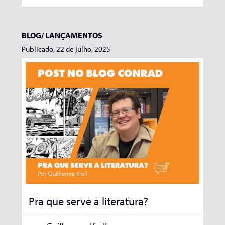
BLOG/
LANÇAMENTOS
Publicado, 22 de julho, 2025
Pra que serve a literatura?