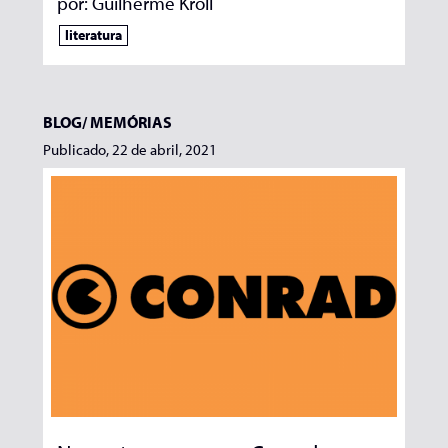
por:
Guilherme Kroll
literatura
BLOG/
MEMÓRIAS
Publicado, 22 de abril, 2021