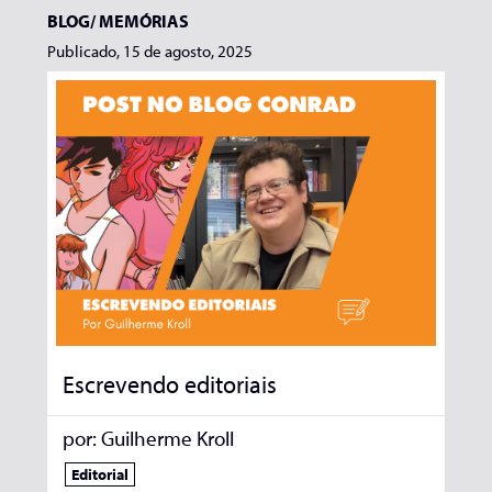
BLOG/
MEMÓRIAS
Publicado, 15 de agosto, 2025
Escrevendo editoriais
por:
Guilherme Kroll
Editorial