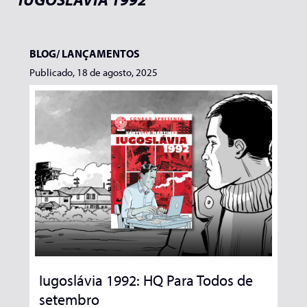
BLOG/
LANÇAMENTOS
Publicado, 18 de agosto, 2025
Iugoslávia 1992: HQ Para Todos de
setembro