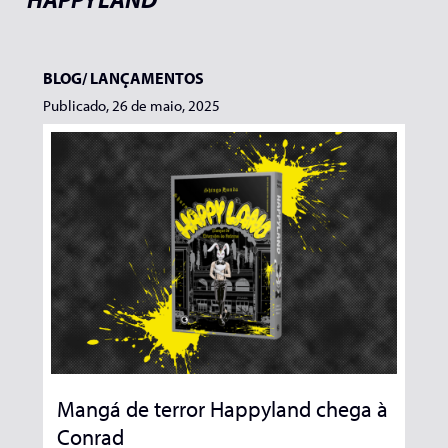
BLOG/
LANÇAMENTOS
Publicado, 26 de maio, 2025
Mangá de terror Happyland chega à
Conrad