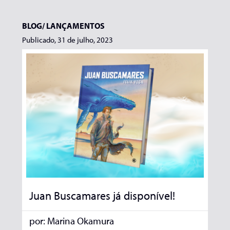
BLOG/
LANÇAMENTOS
Publicado, 31 de julho, 2023
Juan Buscamares já disponível!
por:
Marina Okamura