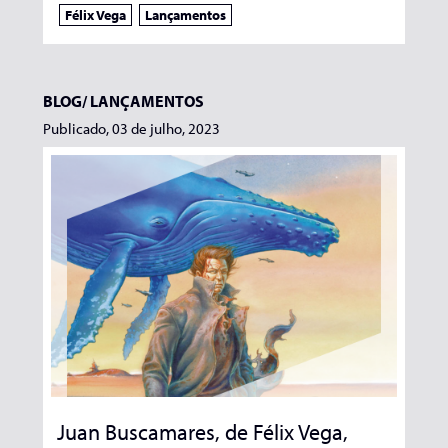
Félix Vega
Lançamentos
BLOG/
LANÇAMENTOS
Publicado, 03 de julho, 2023
Juan Buscamares, de Félix Vega,