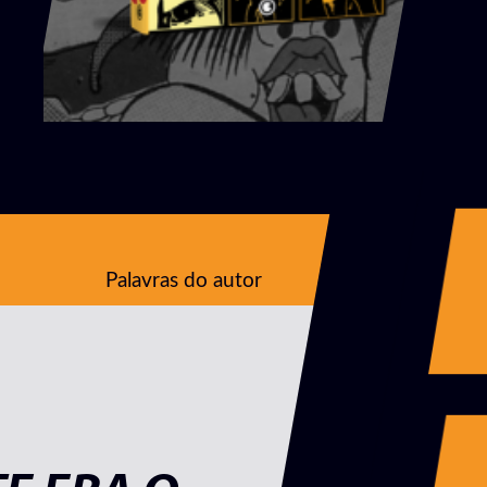
Palavras do autor