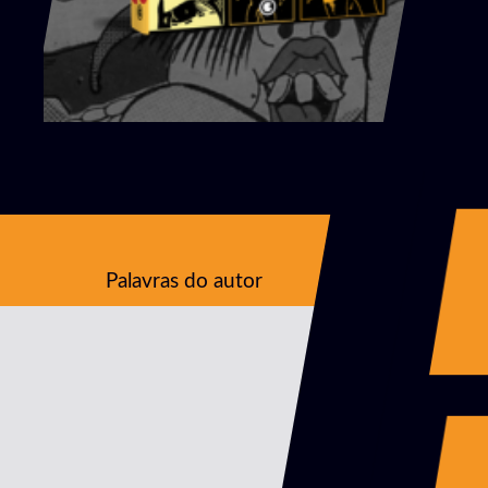
Palavras do autor