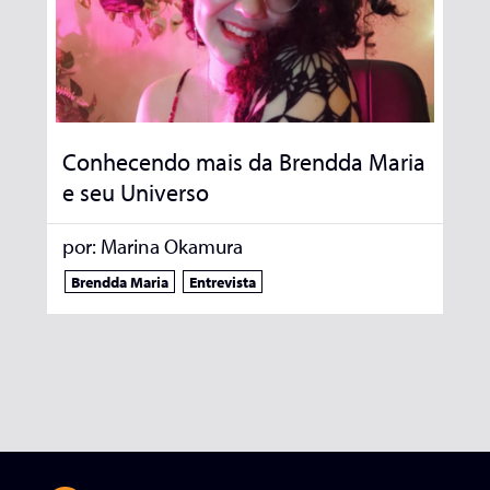
Conhecendo mais da Brendda Maria
e seu Universo
por:
Marina Okamura
Brendda Maria
Entrevista