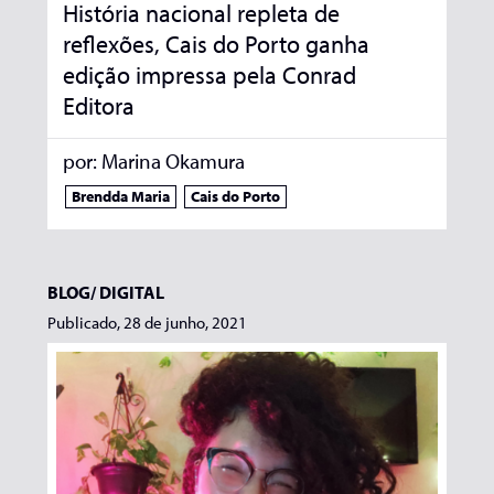
História nacional repleta de
reflexões, Cais do Porto ganha
edição impressa pela Conrad
Editora
por:
Marina Okamura
Brendda Maria
Cais do Porto
BLOG/
DIGITAL
Publicado, 28 de junho, 2021