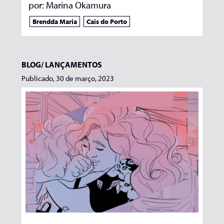
por:
Marina Okamura
Brendda Maria
Cais do Porto
BLOG/
LANÇAMENTOS
Publicado, 30 de março, 2023