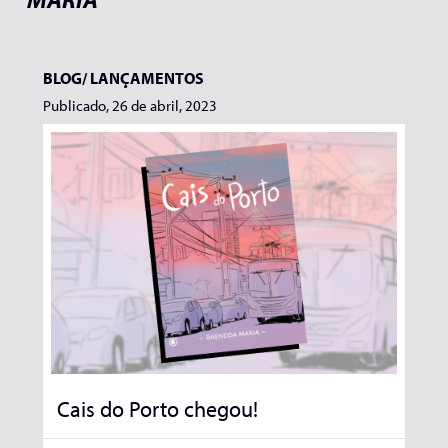
BLOG/
LANÇAMENTOS
Publicado, 26 de abril, 2023
Cais do Porto chegou!