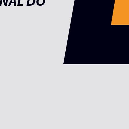
ENAL DO