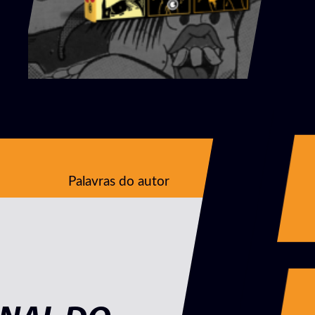
Palavras do autor