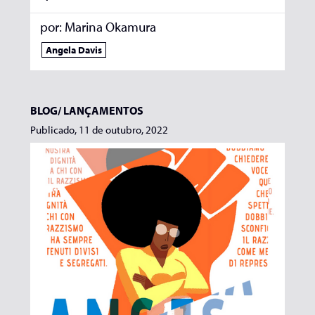
por:
Marina Okamura
Angela Davis
BLOG/
LANÇAMENTOS
Publicado, 11 de outubro, 2022