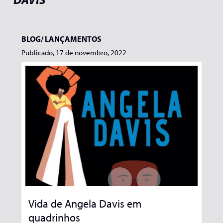
BLOG/
LANÇAMENTOS
Publicado, 17 de novembro, 2022
Vida de Angela Davis em
quadrinhos