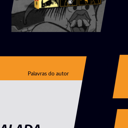
Palavras do autor