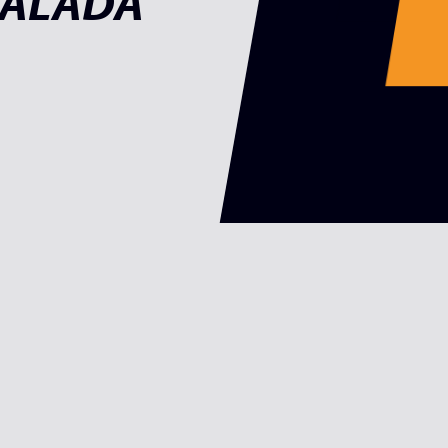
BALADA