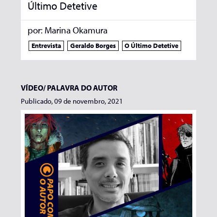
Último Detetive
por:
Marina Okamura
Entrevista
Geraldo Borges
O Último Detetive
VÍDEO/
PALAVRA DO AUTOR
Publicado, 09 de novembro, 2021