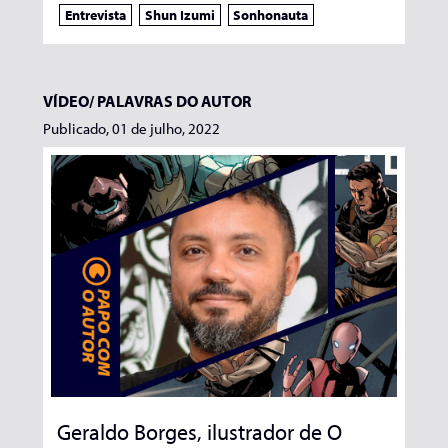
Entrevista
Shun Izumi
Sonhonauta
VÍDEO/
PALAVRAS DO AUTOR
Publicado, 01 de julho, 2022
Geraldo Borges, ilustrador de O