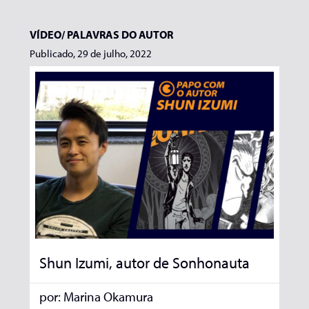
VÍDEO/
PALAVRAS DO AUTOR
Publicado, 29 de julho, 2022
Shun Izumi, autor de Sonhonauta
por:
Marina Okamura