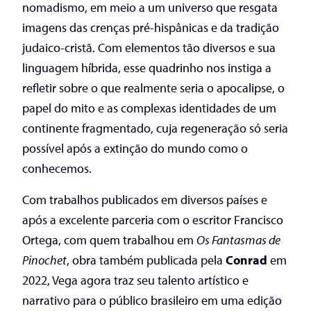
nomadismo, em meio a um universo que resgata
imagens das crenças pré-hispânicas e da tradição
judaico-cristã. Com elementos tão diversos e sua
linguagem híbrida, esse quadrinho nos instiga a
refletir sobre o que realmente seria o apocalipse, o
papel do mito e as complexas identidades de um
continente fragmentado, cuja regeneração só seria
possível após a extinção do mundo como o
conhecemos.
Com trabalhos publicados em diversos países e
após a excelente parceria com o escritor Francisco
Ortega, com quem trabalhou em
Os Fantasmas de
Pinochet
, obra também publicada pela
Conrad
em
2022, Vega agora traz seu talento artístico e
narrativo para o público brasileiro em uma edição