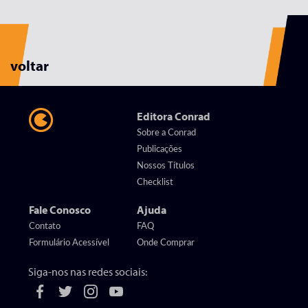
voltar
Editora Conrad
Sobre a Conrad
Publicações
Nossos Títulos
Checklist
Fale Conosco
Ajuda
Contato
FAQ
Formulário Acessível
Onde Comprar
Siga-nos nas redes sociais: