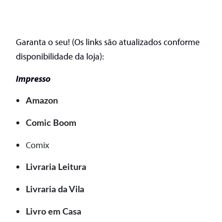
Garanta o seu! (Os links são atualizados conforme
disponibilidade da loja):
Impresso
Amazon
Comic Boom
Comix
Livraria Leitura
Livraria da Vila
Livro em Casa