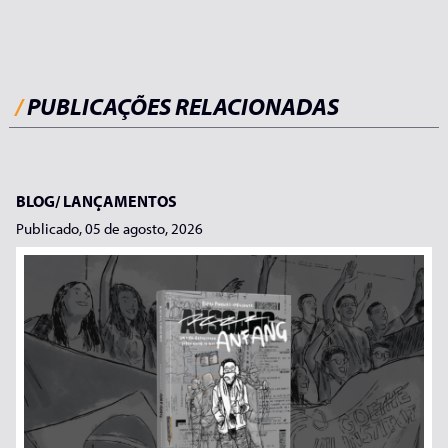
/
PUBLICAÇÕES RELACIONADAS
BLOG/
LANÇAMENTOS
Publicado, 05 de agosto, 2026