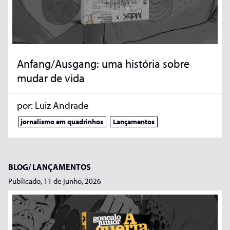
Anfang/Ausgang: uma história sobre
mudar de vida
por:
Luiz Andrade
jornalismo em quadrinhos
Lançamentos
BLOG/
LANÇAMENTOS
Publicado, 11 de junho, 2026