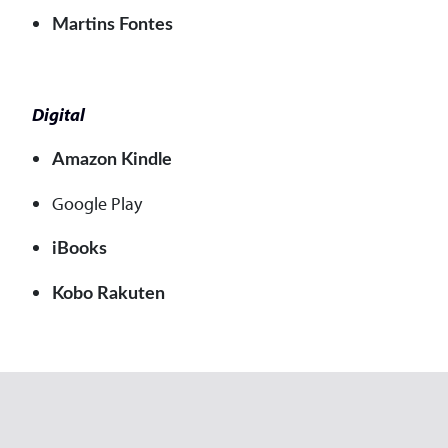
Martins Fontes
Digital
Amazon Kindle
Google Play
iBooks
Kobo Rakuten