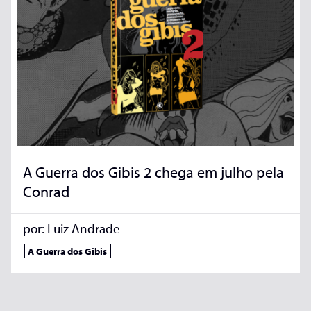
A Guerra dos Gibis 2 chega em julho pela
Conrad
por:
Luiz Andrade
A Guerra dos Gibis