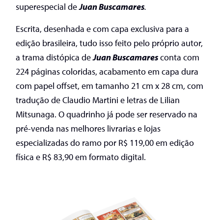
superespecial de
Juan Buscamares
.
Escrita, desenhada e com capa exclusiva para a
edição brasileira, tudo isso feito pelo próprio autor,
a trama distópica de
Juan Buscamares
conta com
224 páginas coloridas, acabamento em capa dura
com papel offset, em tamanho 21 cm x 28 cm, com
tradução de Claudio Martini e letras de Lilian
Mitsunaga. O quadrinho já pode ser reservado na
pré-venda nas melhores livrarias e lojas
especializadas do ramo por R$ 119,00 em edição
física e R$ 83,90 em formato digital.