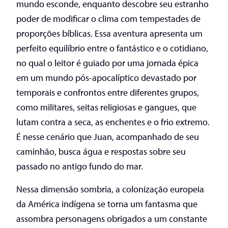
mundo esconde, enquanto descobre seu estranho
poder de modificar o clima com tempestades de
proporções bíblicas. Essa aventura apresenta um
perfeito equilíbrio entre o fantástico e o cotidiano,
no qual o leitor é guiado por uma jornada épica
em um mundo pós-apocalíptico devastado por
temporais e confrontos entre diferentes grupos,
como militares, seitas religiosas e gangues, que
lutam contra a seca, as enchentes e o frio extremo.
É nesse cenário que Juan, acompanhado de seu
caminhão, busca água e respostas sobre seu
passado no antigo fundo do mar.
Nessa dimensão sombria, a colonização europeia
da América indígena se torna um fantasma que
assombra personagens obrigados a um constante