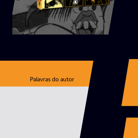
Palavras do autor