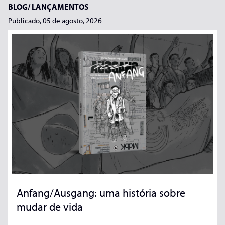
BLOG/
LANÇAMENTOS
Publicado, 05 de agosto, 2026
Anfang/Ausgang: uma história sobre
mudar de vida