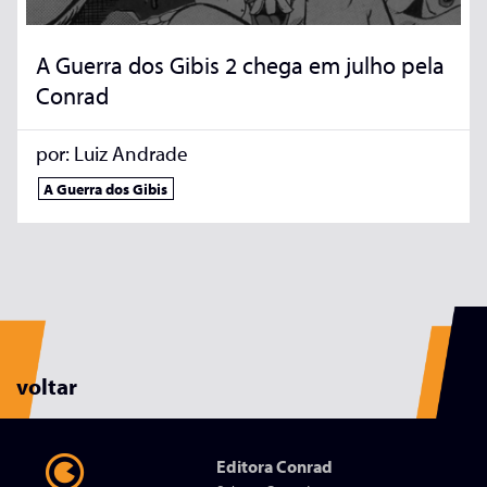
A Guerra dos Gibis 2 chega em julho pela
Conrad
por:
Luiz Andrade
A Guerra dos Gibis
voltar
Editora Conrad