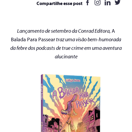
Compartilhe esse post
Lançamento de setembro da Conrad Editora,
A
Balada Para Passear
traz uma visão bem-humorada
da febre dos podcasts de true crime em uma aventura
alucinante