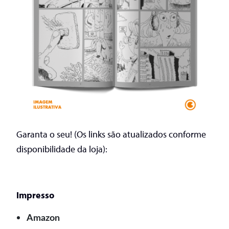
Garanta o seu! (Os links são atualizados conforme
disponibilidade da loja):
Impresso
Amazon