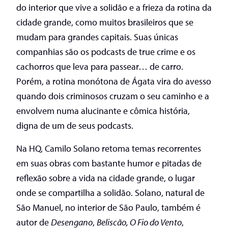
do interior que vive a solidão e a frieza da rotina da
cidade grande, como muitos brasileiros que se
mudam para grandes capitais. Suas únicas
companhias são os podcasts de true crime e os
cachorros que leva para passear… de carro.
Porém, a rotina monótona de Ágata vira do avesso
quando dois criminosos cruzam o seu caminho e a
envolvem numa alucinante e cômica história,
digna de um de seus podcasts.
Na HQ, Camilo Solano retoma temas recorrentes
em suas obras com bastante humor e pitadas de
reflexão sobre a vida na cidade grande, o lugar
onde se compartilha a solidão. Solano, natural de
São Manuel, no interior de São Paulo, também é
autor de
Desengano
,
Beliscão, O Fio do Vento
,