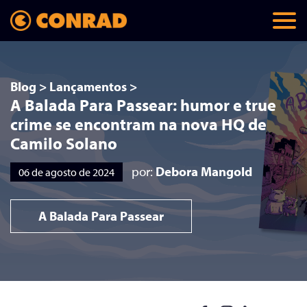
Blog
>
Lançamentos
>
A Balada Para Passear: humor e true
crime se encontram na nova HQ de
Camilo Solano
por:
Debora Mangold
06 de agosto de 2024
A Balada Para Passear