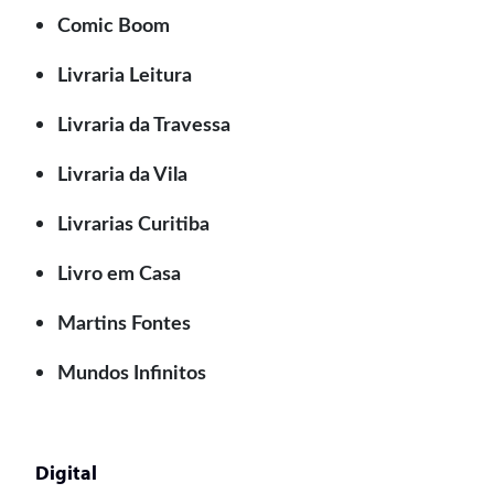
Comic Boom
Livraria Leitura
Livraria da Travessa
Livraria da Vila
Livrarias Curitiba
Livro em Casa
Martins Fontes
Mundos Infinitos
Digital