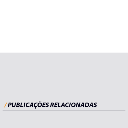
/
PUBLICAÇÕES RELACIONADAS