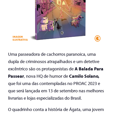
Uma passeadora de cachorros paranoica, uma
dupla de criminosos atrapalhados e um detetive
excêntrico são os protagonistas de
A Balada Para
Passear
, nova HQ de humor de
Camilo Solano,
que foi uma das contempladas no PROAC 2023 e
que será lançada em 13 de setembro nas melhores
livrarias e lojas especializadas do Brasil.
O quadrinho conta a história de Ágata, uma jovem