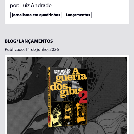
por:
Luiz Andrade
jornalismo em quadrinhos
Lançamentos
BLOG/
LANÇAMENTOS
Publicado, 11 de junho, 2026