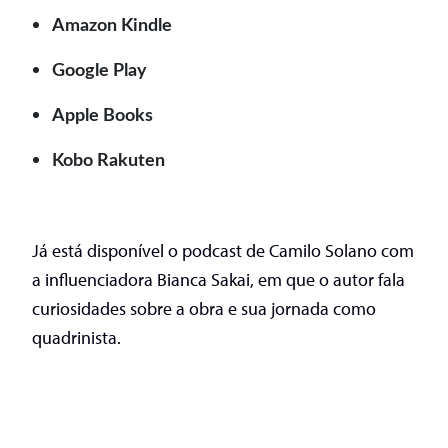
Amazon Kindle
Google Play
Apple Books
Kobo Rakuten
Já está disponível o podcast de Camilo Solano com
a influenciadora Bianca Sakai, em que o autor fala
curiosidades sobre a obra e sua jornada como
quadrinista.