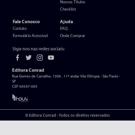
Nossos Títulos
Checklist
Fale Conosco
Ajuda
Contato
FAQ
Formulário Acessível
Onde Comprar
Siga-nos nas redes sociais:
Editora Conrad
Rua Gomes de Carvalho, 1306 , 11º andar Vila Olímpia - São Paulo -
SP
CEP 04547-005
© Editora Conrad - Todos os direitos reservados