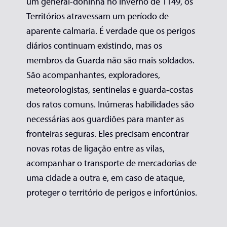
um general-doninha no inverno de 1149, os
Territórios atravessam um período de
aparente calmaria. É verdade que os perigos
diários continuam existindo, mas os
membros da Guarda não são mais soldados.
São acompanhantes, exploradores,
meteorologistas, sentinelas e guarda-costas
dos ratos comuns. Inúmeras habilidades são
necessárias aos guardiões para manter as
fronteiras seguras. Eles precisam encontrar
novas rotas de ligação entre as vilas,
acompanhar o transporte de mercadorias de
uma cidade a outra e, em caso de ataque,
proteger o território de perigos e infortúnios.