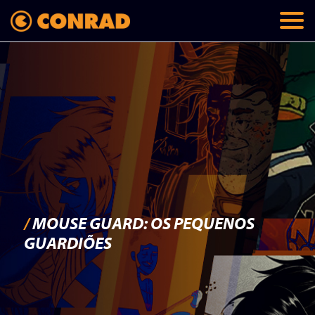
/
MOUSE GUARD: OS PEQUENOS
GUARDIÕES