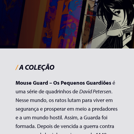
/
A COLEÇÃO
Mouse Guard – Os Pequenos Guardiões
é
uma série de quadrinhos de
David Petersen
.
Nesse mundo, os ratos lutam para viver em
segurança e prosperar em meio a predadores
e a um mundo hostil. Assim, a Guarda foi
formada. Depois de vencida a guerra contra