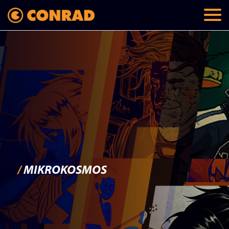
/
MIKROKOSMOS