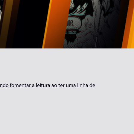
ndo fomentar a leitura ao ter uma linha de