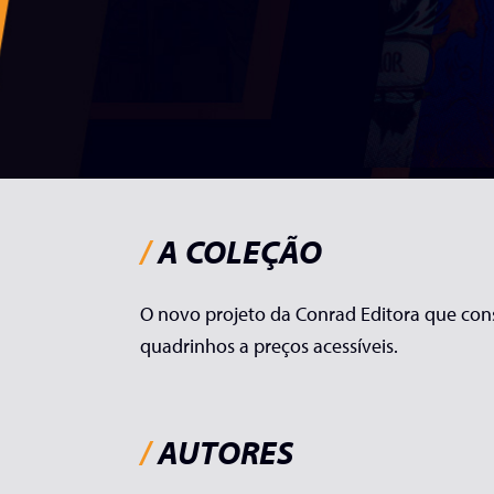
/
A COLEÇÃO
O novo projeto da Conrad Editora que cons
quadrinhos a preços acessíveis.
/
AUTORES