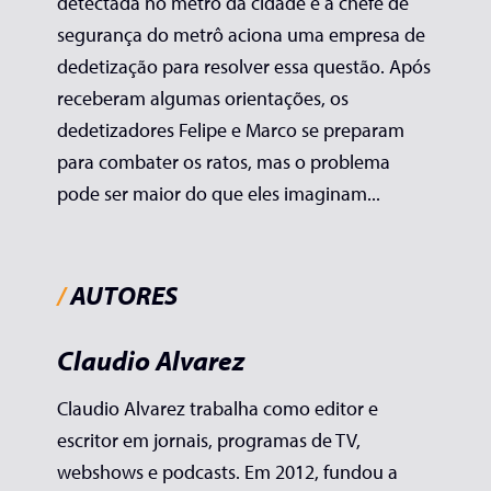
detectada no metrô d
a cidade
e a chefe de
segurança do metrô aciona uma empresa de
dedetização para resolver essa questão. Após
receberam algumas orientações, os
dedetizadores Felipe e Marco se preparam
para combater os ratos, mas o problema
pode ser maior do que eles imaginam...
/
AUTORES
Claudio Alvarez
Claudio Alvarez trabalha como editor e
escritor em jornais, programas de TV,
webshows e podcasts. Em 2012, fundou a