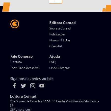
Editora Conrad
Sobre a Conrad
Publicações
Nossos Títulos
Checklist
Fale Conosco
Ajuda
Contato
FAQ
Formulário Acessível
Onde Comprar
Siga-nos nas redes sociais:
Editora Conrad
Rua Gomes de Carvalho, 1306 , 11º andar Vila Olímpia - São Paulo -
SP
CEP 04547-005