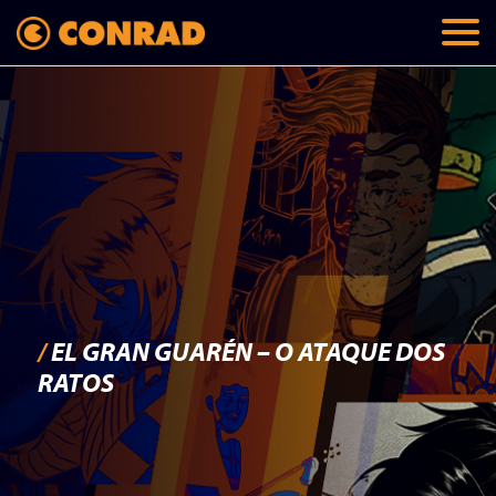
/
EL GRAN GUARÉN – O ATAQUE DOS
RATOS