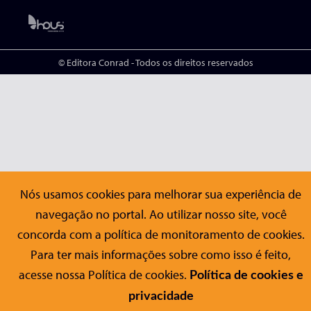
© Editora Conrad - Todos os direitos reservados
Nós usamos cookies para melhorar sua experiência de
navegação no portal. Ao utilizar nosso site, você
concorda com a política de monitoramento de cookies.
Para ter mais informações sobre como isso é feito,
acesse nossa Política de cookies.
Política de cookies e
privacidade