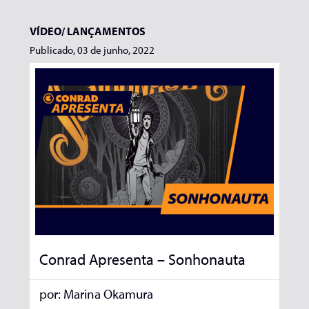
VÍDEO/
LANÇAMENTOS
Publicado, 03 de junho, 2022
Conrad Apresenta – Sonhonauta
por:
Marina Okamura