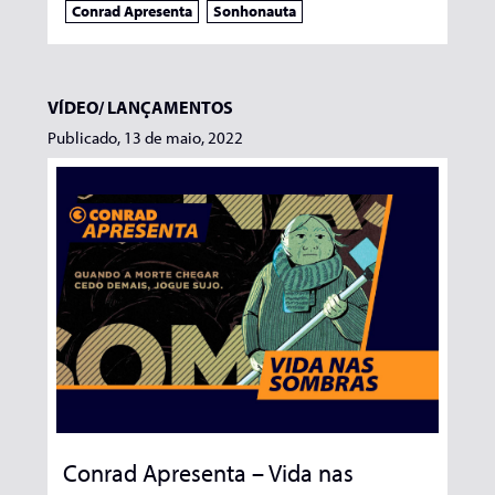
Conrad Apresenta
Sonhonauta
VÍDEO/
LANÇAMENTOS
Publicado, 13 de maio, 2022
Conrad Apresenta – Vida nas