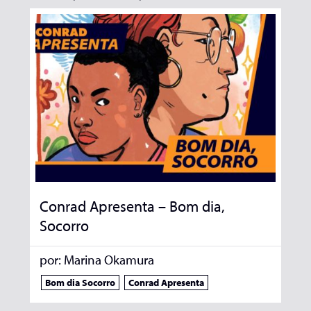
Conrad Apresenta – Bom dia,
Socorro
por:
Marina Okamura
Bom dia Socorro
Conrad Apresenta