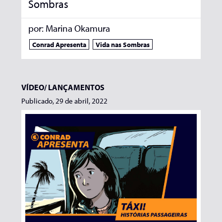
Sombras
por:
Marina Okamura
Conrad Apresenta
Vida nas Sombras
VÍDEO/
LANÇAMENTOS
Publicado, 29 de abril, 2022