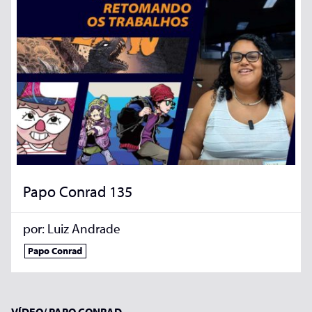
Papo Conrad 135
por:
Luiz Andrade
Papo Conrad