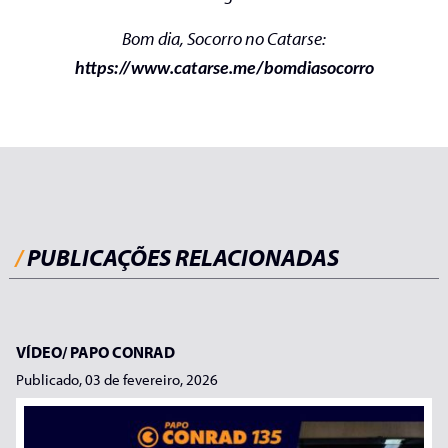
Bom dia, Socorro no Catarse:
https://www.catarse.me/bomdiasocorro
/
PUBLICAÇÕES RELACIONADAS
VÍDEO/
PAPO CONRAD
Publicado, 03 de fevereiro, 2026