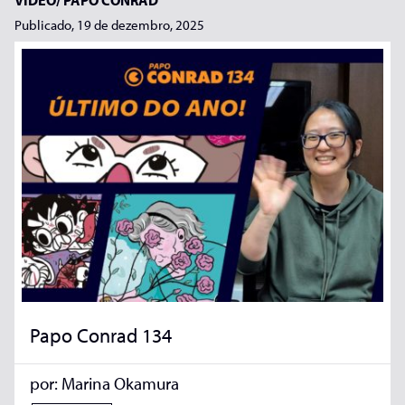
VÍDEO/
PAPO CONRAD
Publicado, 19 de dezembro, 2025
Papo Conrad 134
por:
Marina Okamura