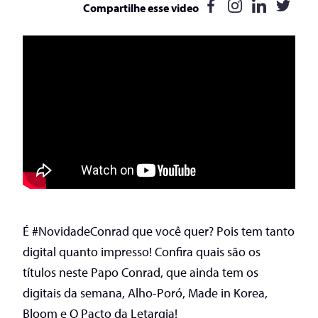
Compartilhe esse video
É
#NovidadeConrad
que você quer? Pois tem tanto
digital quanto impresso! Confira quais são os
títulos neste Papo Conrad, que ainda tem os
digitais da semana, Alho-Poró, Made in Korea,
Bloom e O Pacto da Letargia!