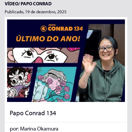
VÍDEO/
PAPO CONRAD
Publicado, 19 de dezembro, 2025
Papo Conrad 134
por:
Marina Okamura