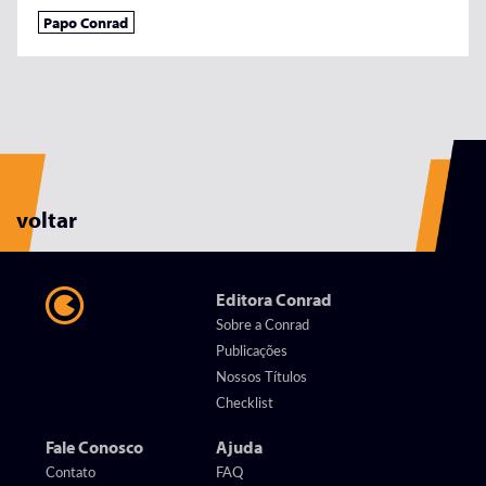
Papo Conrad
voltar
Editora Conrad
Sobre a Conrad
Publicações
Nossos Títulos
Checklist
Fale Conosco
Ajuda
Contato
FAQ