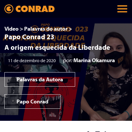
Video
>
Palavras do autor
>
Papo Conrad 23
A origem esquecida da Liberdade
por:
Marina Okamura
11 de dezembro de 2020
Palavras da Autora
Papo Conrad