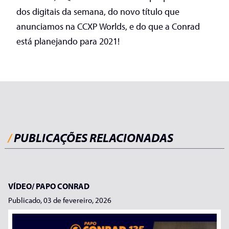
dos digitais da semana, do novo título que
anunciamos na CCXP Worlds, e do que a Conrad
está planejando para 2021!
/
PUBLICAÇÕES RELACIONADAS
VÍDEO/
PAPO CONRAD
Publicado, 03 de fevereiro, 2026