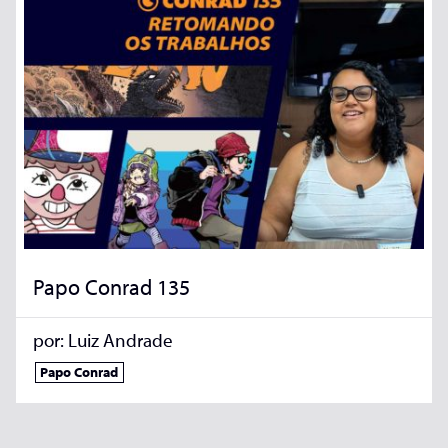
Papo Conrad 135
por:
Luiz Andrade
Papo Conrad