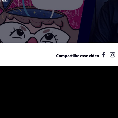
Compartilhe esse video