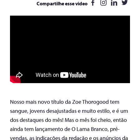
Compartilhe esse video
Nosso mais novo título da Zoe Thorogood tem
sangue, jovens desajustadas e muito estilo, e é um
dos destaques do mês! Mas o mês foi cheio, então
ainda tem lançamento de O Lama Branco, pré-
vendas, as indicações da redação e os anúncios da