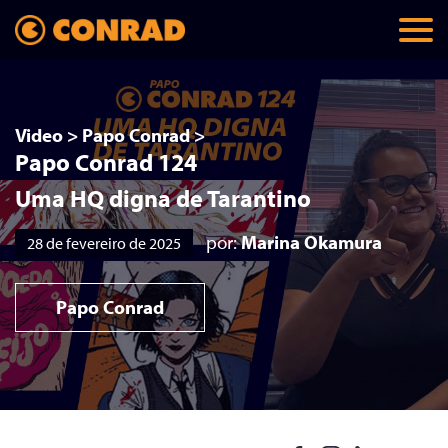
Video
>
Papo Conrad
>
Papo Conrad 124
Uma HQ digna de Tarantino
por:
Marina Okamura
28 de fevereiro de 2025
Papo Conrad