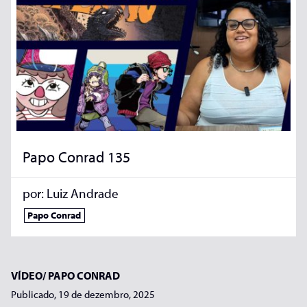
Papo Conrad 135
por:
Luiz Andrade
Papo Conrad
VÍDEO/
PAPO CONRAD
Publicado, 19 de dezembro, 2025