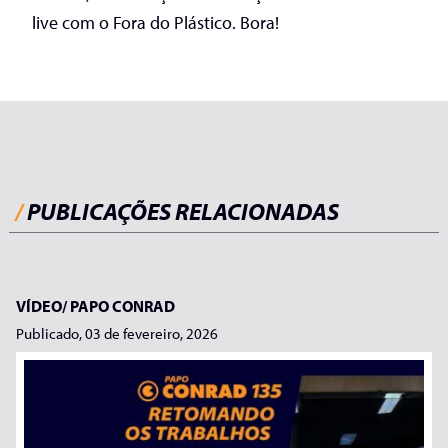
live com o Fora do Plástico. Bora!
/
PUBLICAÇÕES RELACIONADAS
VÍDEO/
PAPO CONRAD
Publicado, 03 de fevereiro, 2026