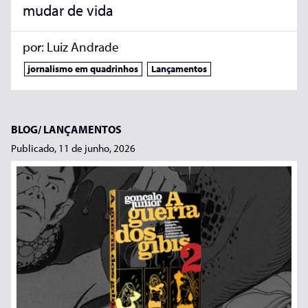
mudar de vida
por:
Luiz Andrade
jornalismo em quadrinhos
Lançamentos
BLOG/
LANÇAMENTOS
Publicado, 11 de junho, 2026