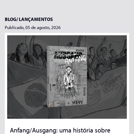
BLOG/
LANÇAMENTOS
Publicado, 05 de agosto, 2026
Anfang/Ausgang: uma história sobre