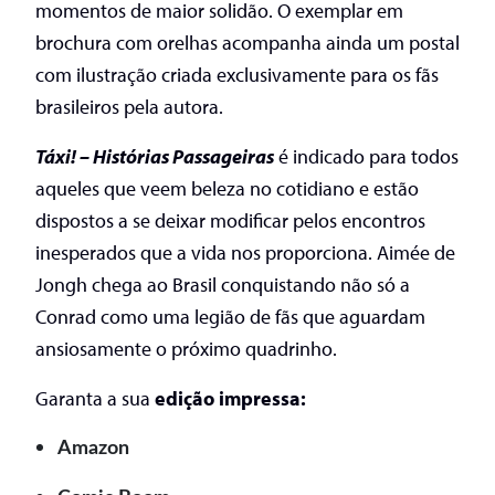
momentos de maior solidão. O exemplar em
brochura com orelhas acompanha ainda um postal
com ilustração criada exclusivamente para os fãs
brasileiros pela autora.
Táxi! – Histórias Passageiras
é indicado para todos
aqueles que veem beleza no cotidiano e estão
dispostos a se deixar modificar pelos encontros
inesperados que a vida nos proporciona. Aimée de
Jongh chega ao Brasil conquistando não só a
Conrad como uma legião de fãs que aguardam
ansiosamente o próximo quadrinho.
Garanta a sua
edição impressa:
Amazon