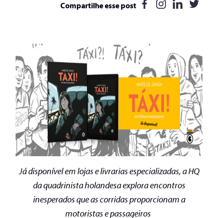
Compartilhe esse post
Já disponível em lojas e livrarias especializadas, a
HQ
da quadrinista holandesa
explora encontros
inesperados que as corridas proporcionam a
motoristas e passageiros