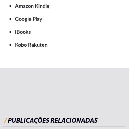
Amazon Kindle
Google Play
iBooks
Kobo Rakuten
/
PUBLICAÇÕES RELACIONADAS