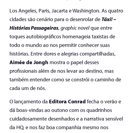
Los Angeles, Paris, Jacarta e Washington. As quatro
cidades são cenário para o desenrolar de
Táxi! –
Histórias Passageiras
,
graphic novel
que entre
toques autobiográficos homenageia taxistas de
todo o mundo ao nos permitir conhecer suas
histórias. Entre dores e alegrias compartilhadas,
Aimée de Jongh
mostra o papel desses
profissionais além de nos levar ao destino, mas
também entender como se constrói o caminho de
cada um de nós.
O lançamento da
Editora Conrad
fecha o verão e
dá boas-vindas ao outono com os quadrinhos
cuidadosamente desenhados e a narrativa sensível
da HQ, e nos faz boa companhia mesmo nos