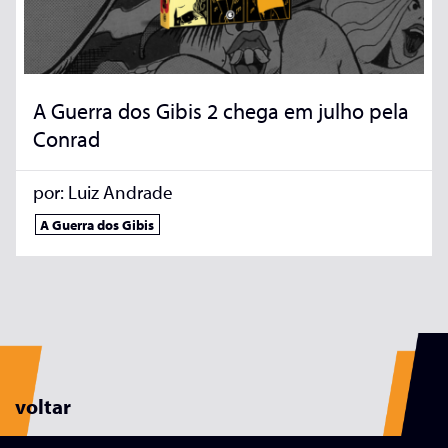
A Guerra dos Gibis 2 chega em julho pela
Conrad
por:
Luiz Andrade
A Guerra dos Gibis
voltar