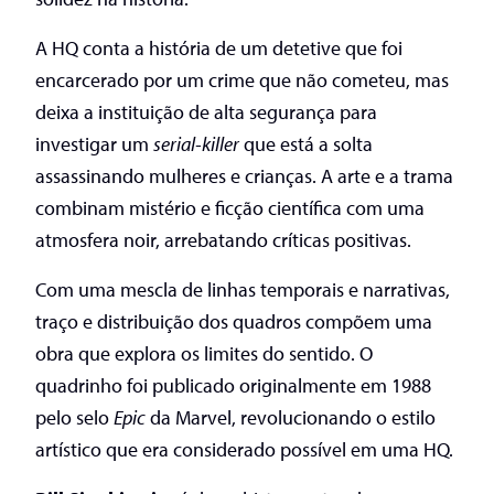
A HQ conta a história de um detetive que foi
encarcerado por um crime que não cometeu, mas
deixa a instituição de alta segurança para
investigar um
serial-killer
que está a solta
assassinando mulheres e crianças. A arte e a trama
combinam mistério e ficção científica com uma
atmosfera noir, arrebatando críticas positivas.
Com uma mescla de linhas temporais e narrativas,
traço e distribuição dos quadros compõem uma
obra que explora os limites do sentido. O
quadrinho foi publicado originalmente em 1988
pelo selo
Epic
da Marvel, revolucionando o estilo
artístico que era considerado possível em uma HQ.