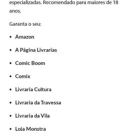
especializadas. Recomendado para maiores de 18
anos.
Garanta o seu:
Amazon
A Página Livrarias
Comic Boom
Comix
Livraria Cultura
Livraria da Travessa
Livraria da Vila
Loja Monstra