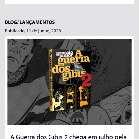
BLOG/
LANÇAMENTOS
Publicado, 11 de junho, 2026
A Guerra dos Gibis 2 chega em julho pela