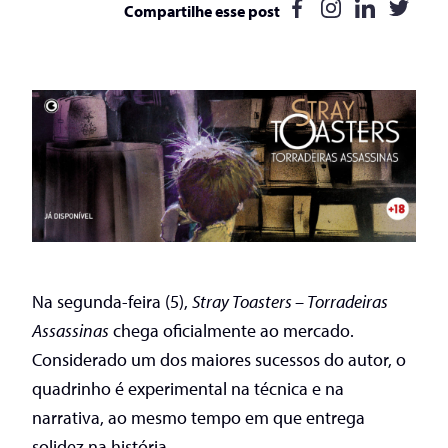
Compartilhe esse post
Na segunda-feira (5),
Stray Toasters – Torradeiras
Assassinas
chega oficialmente ao mercado.
Considerado um dos maiores sucessos do autor, o
quadrinho é experimental na técnica e na
narrativa, ao mesmo tempo em que entrega
solidez na história.