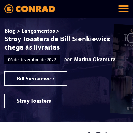
Blog
>
Lançamentos
>
Stray Toasters de Bill Sienkiewicz
chega às livrarias
por:
Marina Okamura
06 de dezembro de 2022
Bill Sienkiewicz
Stray Toasters