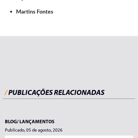
Martins Fontes
/
PUBLICAÇÕES RELACIONADAS
BLOG/
LANÇAMENTOS
Publicado, 05 de agosto, 2026