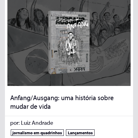
Anfang/Ausgang: uma história sobre
mudar de vida
por:
Luiz Andrade
jornalismo em quadrinhos
Lançamentos