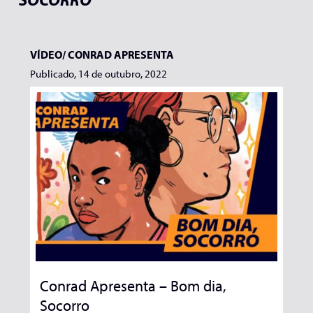
VÍDEO/
CONRAD APRESENTA
Publicado, 14 de outubro, 2022
Conrad Apresenta – Bom dia,
Socorro