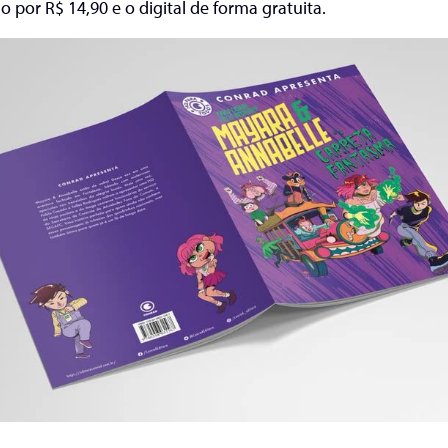
o por R$ 14,90 e o digital de forma gratuita.