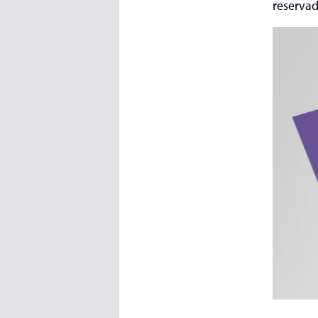
reservad