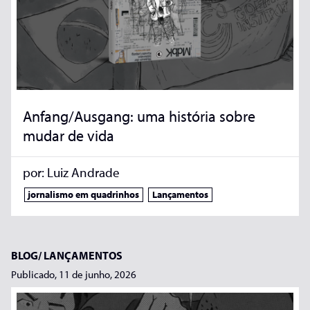
Anfang/Ausgang: uma história sobre
mudar de vida
por:
Luiz Andrade
jornalismo em quadrinhos
Lançamentos
BLOG/
LANÇAMENTOS
Publicado, 11 de junho, 2026