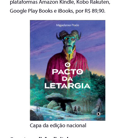
plataformas Amazon Kindle, Kobo Rakuten,
Google Play Books e iBooks, por R$ 89,90.
Capa da edição nacional