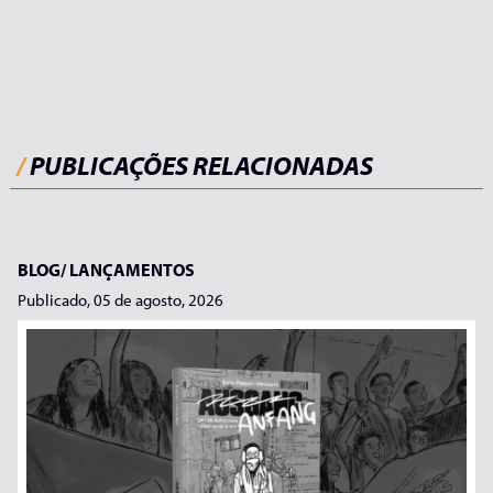
/
PUBLICAÇÕES RELACIONADAS
BLOG/
LANÇAMENTOS
Publicado, 05 de agosto, 2026