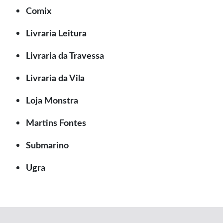
Comix
Livraria Leitura
Livraria da Travessa
Livraria da Vila
Loja Monstra
Martins Fontes
Submarino
Ugra