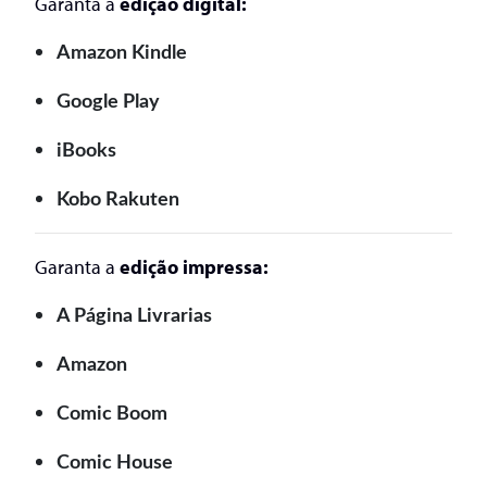
Garanta a
edição digital:
Amazon Kindle
Google Play
iBooks
Kobo Rakuten
Garanta a
edição impressa:
A Página Livrarias
Amazon
Comic Boom
Comic House