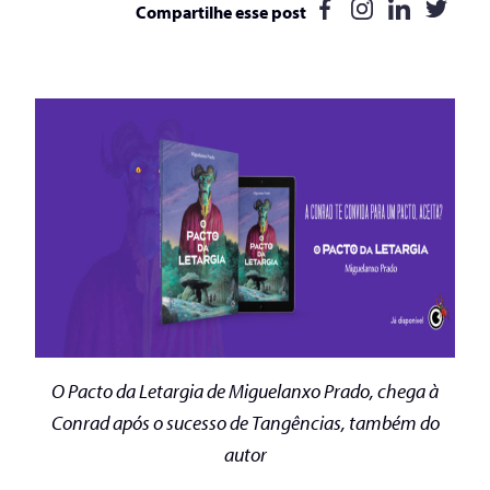
Compartilhe esse post
O Pacto da Letargia de Miguelanxo Prado, chega à
Conrad após o sucesso de Tangências, também do
autor