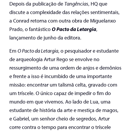
Depois da publicação de
Tangências
, HQ que
discute a complexidade das relações sentimentais,
a Conrad retorna com outra obra de Miguelanxo
Prado, o fantástico
O Pacto da Letargia
,
lançamento de junho da editora.
Em
O Pacto da Letargia
, o pesquisador e estudante
de arqueologia Artur Rego se envolve no
ressurgimento de uma ordem de anjos e demônios
e frente a isso é incumbido de uma importante
missão: encontrar um talismã celta, gravado com
um tríscele. O único capaz de impedir o fim do
mundo em que vivemos. Ao lado de Lua, uma
estudante de história da arte e mestiça de magos,
e Gabriel, um senhor cheio de segredos, Artur
corre contra o tempo para encontrar o tríscele