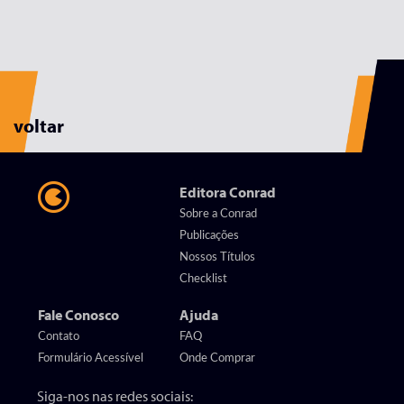
voltar
Editora Conrad
Sobre a Conrad
Publicações
Nossos Títulos
Checklist
Fale Conosco
Ajuda
Contato
FAQ
Formulário Acessível
Onde Comprar
Siga-nos nas redes sociais: