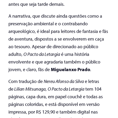
antes que seja tarde demais.
A narrativa, que discute ainda questões como a
preservação ambiental e o contrabando
arqueológico, é ideal para leitores de fantasia e fãs
de aventura, dispostos a se envolverem em caça
ao tesouro. Apesar de direcionado ao público
adulto,
O Pacto da Letargia
é uma história
envolvente e que agradaria também o público
jovem, e claro, fãs de
Miguelanxo Prado
.
Com tradução de
Nereu Afonso da Silva
e letras
de
Lilian Mitsunaga
,
O Pacto da Letargia
tem 104
páginas, capa dura, em papel couchê e todas as
páginas coloridas, e está disponível em versão
impressa, por R$ 129,90 e também digital nas