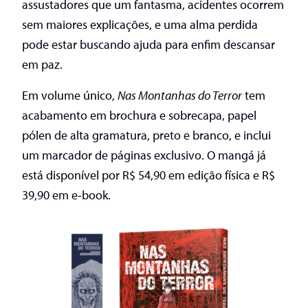
assustadores que um fantasma, acidentes ocorrem
sem maiores explicações, e uma alma perdida
pode estar buscando ajuda para enfim descansar
em paz.
Em volume único,
Nas Montanhas do Terror
tem
acabamento em brochura e sobrecapa, papel
pólen de alta gramatura, preto e branco, e inclui
um marcador de páginas exclusivo. O mangá já
está disponível por R$ 54,90 em edição física e R$
39,90 em e-book.