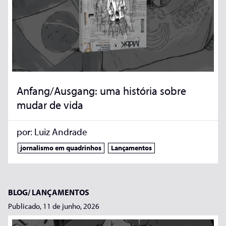
Anfang/Ausgang: uma história sobre
mudar de vida
por:
Luiz Andrade
jornalismo em quadrinhos
Lançamentos
BLOG/
LANÇAMENTOS
Publicado, 11 de junho, 2026