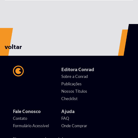
voltar
Editora Conrad
Sobre a Conrad
Publicações
Nossos Títulos
Checklist
Fale Conosco
Ajuda
Contato
FAQ
Formulário Acessível
Onde Comprar