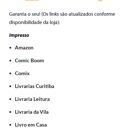
Garanta o seu! (Os links são atualizados conforme
disponibilidade da loja):
Impresso
Amazon
Comic Boom
Comix
Livrarias Curitiba
Livraria Leitura
Livraria da Vila
Livro em Casa