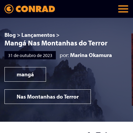
Blog
>
Lançamentos
>
Mangá Nas Montanhas do Terror
por:
Marina Okamura
31 de outubro de 2023
mangá
Nas Montanhas do Terror