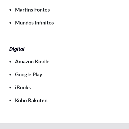
Martins Fontes
Mundos Infinitos
Digital
Amazon Kindle
Google Play
iBooks
Kobo Rakuten