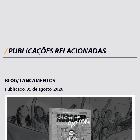
/
PUBLICAÇÕES RELACIONADAS
BLOG/
LANÇAMENTOS
Publicado, 05 de agosto, 2026