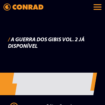
/
A GUERRA DOS GIBIS VOL. 2 JÁ
DISPONÍVEL