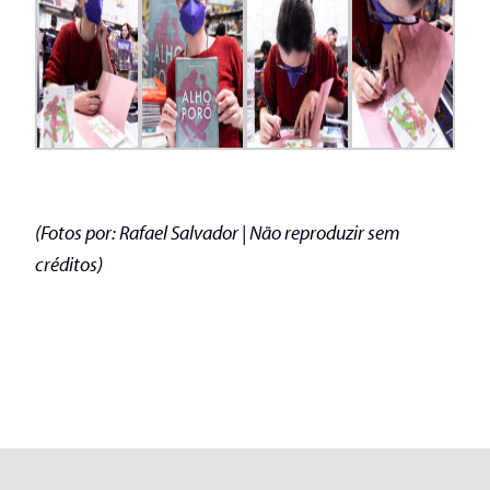
(Fotos por: Rafael Salvador | Não reproduzir sem
créditos)