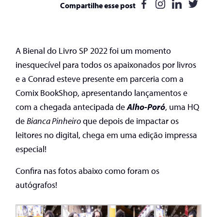
Compartilhe esse post
A Bienal do Livro SP 2022 foi um momento
inesquecível para todos os apaixonados por livros
e a Conrad esteve presente em parceria com a
Comix BookShop, apresentando lançamentos e
com a chegada antecipada de
Alho-Poró
, uma HQ
de
Bianca Pinheiro
que depois de impactar os
leitores no digital, chega em uma edição impressa
especial!
Confira nas fotos abaixo como foram os
autógrafos!