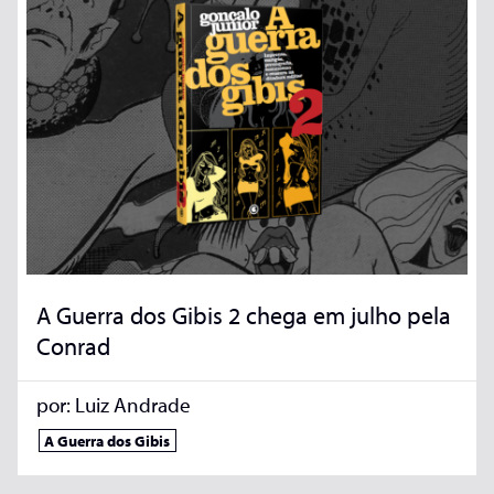
A Guerra dos Gibis 2 chega em julho pela
Conrad
por:
Luiz Andrade
A Guerra dos Gibis