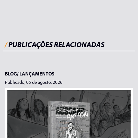
/
PUBLICAÇÕES RELACIONADAS
BLOG/
LANÇAMENTOS
Publicado, 05 de agosto, 2026