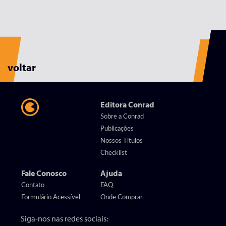
voltar
Editora Conrad
Sobre a Conrad
Publicações
Nossos Títulos
Checklist
Fale Conosco
Ajuda
Contato
FAQ
Formulário Acessível
Onde Comprar
Siga-nos nas redes sociais: