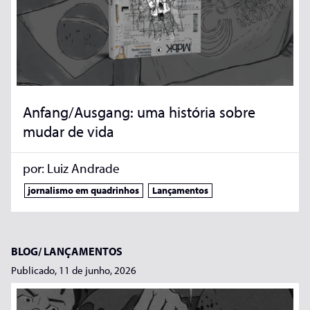
Anfang/Ausgang: uma história sobre
mudar de vida
por:
Luiz Andrade
jornalismo em quadrinhos
Lançamentos
BLOG/
LANÇAMENTOS
Publicado, 11 de junho, 2026