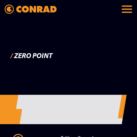
/
ZERO POINT