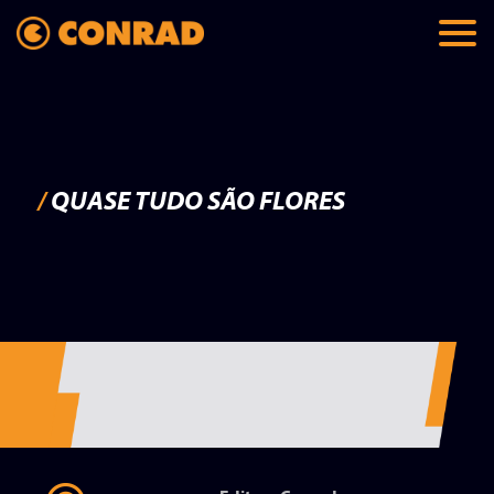
/
QUASE TUDO SÃO FLORES