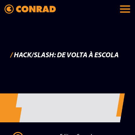
/
HACK/SLASH: DE VOLTA À ESCOLA