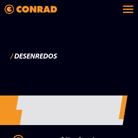
/
DESENREDOS