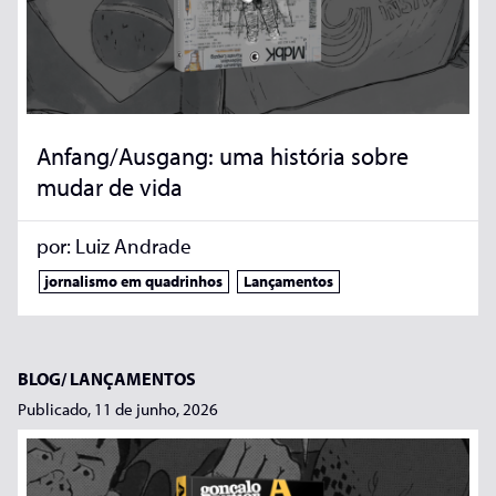
Anfang/Ausgang: uma história sobre
mudar de vida
por:
Luiz Andrade
jornalismo em quadrinhos
Lançamentos
BLOG/
LANÇAMENTOS
Publicado, 11 de junho, 2026