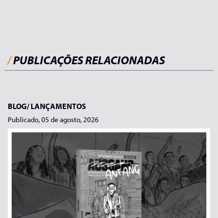
/
PUBLICAÇÕES RELACIONADAS
BLOG/
LANÇAMENTOS
Publicado, 05 de agosto, 2026