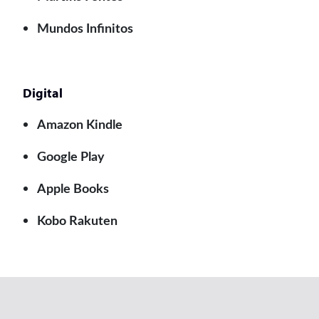
Mundos Infinitos
Digital
Amazon Kindle
Google Play
Apple Books
Kobo Rakuten