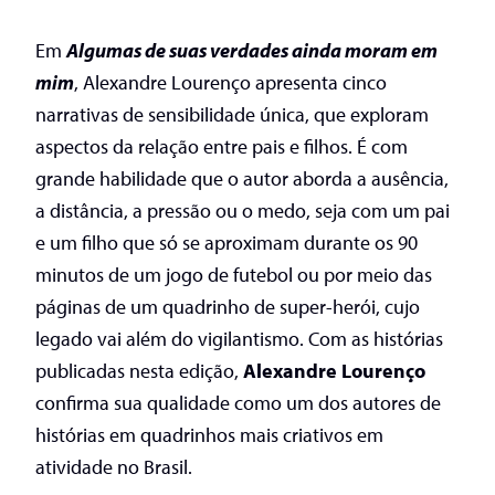
Em
Algumas de suas verdades ainda moram em
mim
, Alexandre Lourenço apresenta cinco
narrativas de sensibilidade única, que exploram
aspectos da relação entre pais e filhos. É com
grande habilidade que o autor aborda a ausência,
a distância, a pressão ou o medo, seja com um pai
e um filho que só se aproximam durante os 90
minutos de um jogo de futebol ou por meio das
páginas de um quadrinho de super-herói, cujo
legado vai além do vigilantismo. Com as histórias
publicadas nesta edição,
Alexandre Lourenço
confirma sua qualidade como um dos autores de
histórias em quadrinhos mais criativos em
atividade no Brasil.