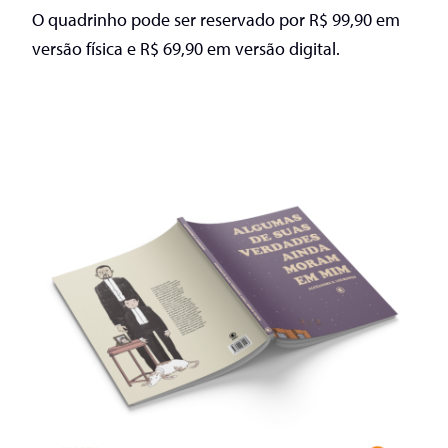
O quadrinho pode ser reservado por R$ 99,90 em
versão física e R$ 69,90 em versão digital.