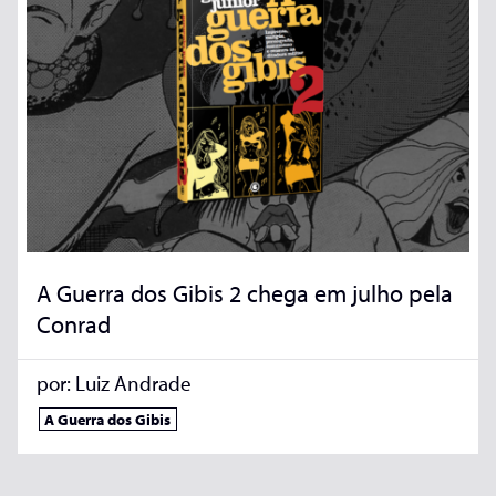
A Guerra dos Gibis 2 chega em julho pela
Conrad
por:
Luiz Andrade
A Guerra dos Gibis