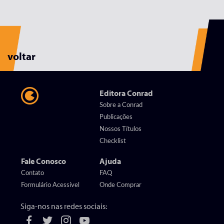
voltar
Editora Conrad
Sobre a Conrad
Publicações
Nossos Títulos
Checklist
Fale Conosco
Ajuda
Contato
FAQ
Formulário Acessível
Onde Comprar
Siga-nos nas redes sociais: