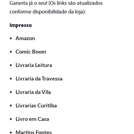
Garanta já o seu! (Os links são atualizados
conforme disponibilidade da loja):
Impresso
Amazon
Comic Boom
Livraria Leitura
Livraria da Travessa
Livraria da Vila
Livrarias Curitiba
Livro em Casa
Martins Fontes