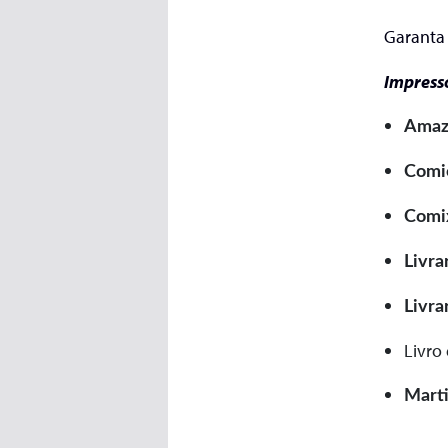
Garanta 
Impress
Amaz
Comi
Comi
Livra
Livra
Livro
Marti