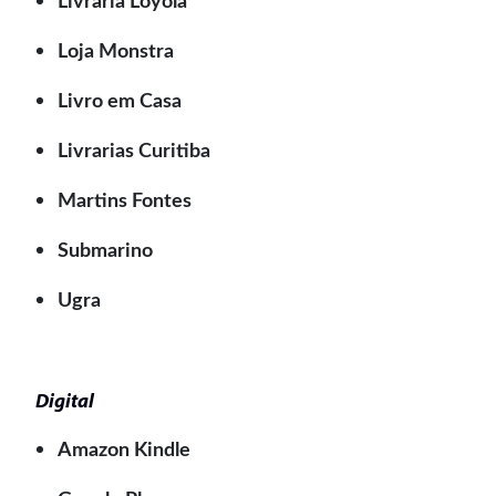
Livraria Loyola
Loja Monstra
Livro em Casa
Livrarias Curitiba
Martins Fontes
Submarino
Ugra
Digital
Amazon Kindle