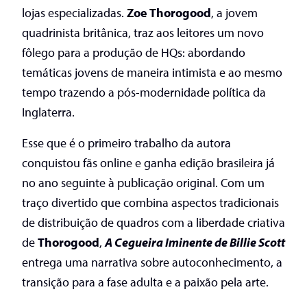
lojas especializadas.
Zoe Thorogood
, a jovem
quadrinista britânica, traz aos leitores um novo
fôlego para a produção de HQs: abordando
temáticas jovens de maneira intimista e ao mesmo
tempo trazendo a pós-modernidade política da
Inglaterra.
Esse que é o primeiro trabalho da autora
conquistou fãs online e ganha edição brasileira já
no ano seguinte à publicação original. Com um
traço divertido que combina aspectos tradicionais
de distribuição de quadros com a liberdade criativa
de
Thorogood
,
A Cegueira Iminente de Billie Scott
entrega uma narrativa sobre autoconhecimento, a
transição para a fase adulta e a paixão pela arte.