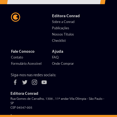
Editora Conrad
Sobre a Conrad
Publicações
Nossos Títulos
Checklist
Fale Conosco
Ajuda
Contato
FAQ
Formulário Acessível
Onde Comprar
Siga-nos nas redes sociais:
Editora Conrad
Rua Gomes de Carvalho, 1306 , 11º andar Vila Olímpia - São Paulo -
SP
CEP 04547-005