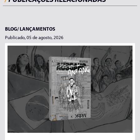
BLOG/
LANÇAMENTOS
Publicado, 05 de agosto, 2026