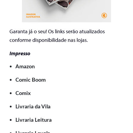
Garanta já o seu! Os links serão atualizados
conforme disponibilidade nas lojas.
Impresso
Amazon
Comic Boom
Comix
Livraria da Vila
Livraria Leitura