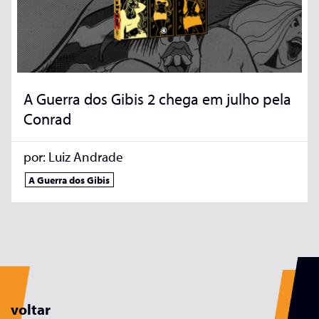
A Guerra dos Gibis 2 chega em julho pela
Conrad
por:
Luiz Andrade
A Guerra dos Gibis
voltar