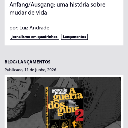
Anfang/Ausgang: uma história sobre
mudar de vida
por:
Luiz Andrade
jornalismo em quadrinhos
Lançamentos
BLOG/
LANÇAMENTOS
Publicado, 11 de junho, 2026