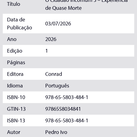
Título
de Quase Morte
Data de
03/07/2026
Publicação
Ano
2026
Edição
1
Páginas
Editora
Conrad
Idioma
Português
ISBN-10
978-65-5803-484-1
GTIN-13
9786558034841
ISBN-13
978-65-5803-484-1
Autor
Pedro Ivo