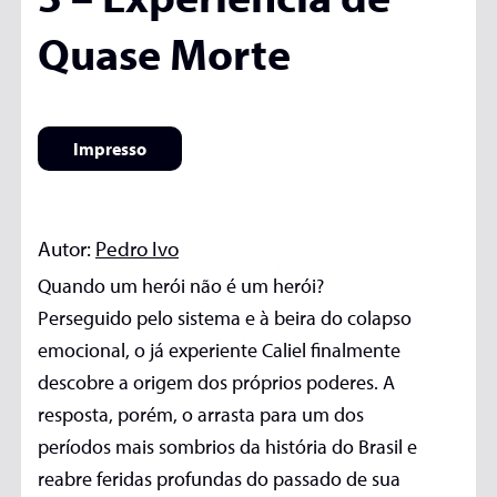
Quase Morte
Impresso
Autor:
Pedro Ivo
Quando um herói não é um herói?
Perseguido pelo sistema e à beira do colapso
emocional, o já experiente Caliel finalmente
descobre a origem dos próprios poderes. A
resposta, porém, o arrasta para um dos
períodos mais sombrios da história do Brasil e
reabre feridas profundas do passado de sua