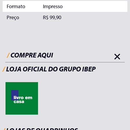
Formato
Impresso
Preço
R$ 99,90
/
COMPRE AQUI
/
LOJA OFICIAL DO GRUPO IBEP