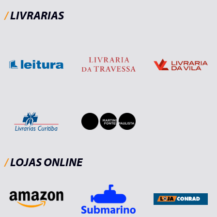
/
LIVRARIAS
/
LOJAS ONLINE