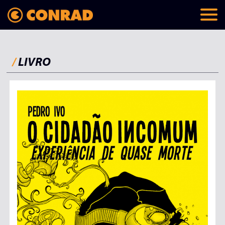
/
LIVRO