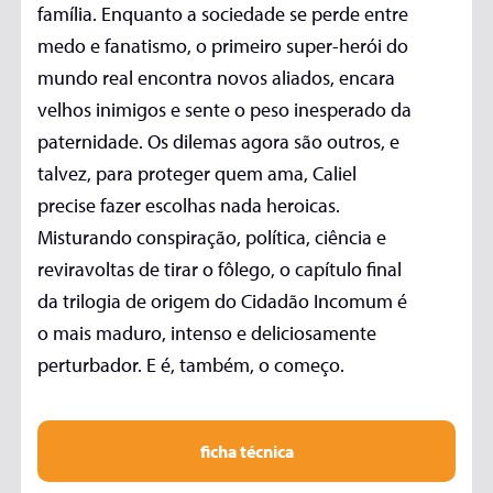
família. Enquanto a sociedade se perde entre
medo e fanatismo, o primeiro super-herói do
mundo real encontra novos aliados, encara
velhos inimigos e sente o peso inesperado da
paternidade. Os dilemas agora são outros, e
talvez, para proteger quem ama, Caliel
precise fazer escolhas nada heroicas.
Misturando conspiração, política, ciência e
reviravoltas de tirar o fôlego, o capítulo final
da trilogia de origem do Cidadão Incomum é
o mais maduro, intenso e deliciosamente
perturbador. E é, também, o começo.
ficha técnica