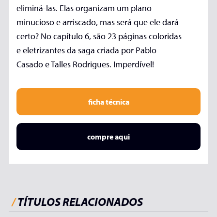
eliminá-las. Elas organizam um plano
minucioso e arriscado, mas será que ele dará
certo? No capítulo 6, são 23 páginas coloridas
e eletrizantes da saga criada por Pablo
Casado e Talles Rodrigues. Imperdível!
ficha técnica
compre aqui
/
TÍTULOS RELACIONADOS