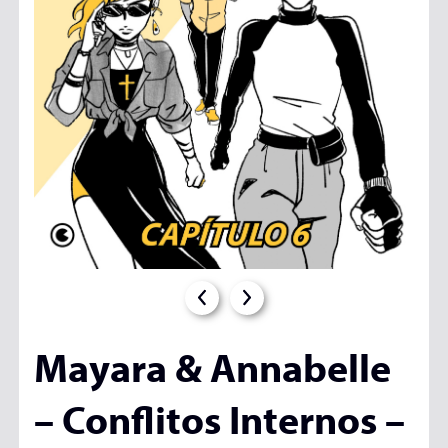
Mayara & Annabelle
– Conflitos Internos –