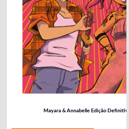
Mayara & Annabelle Edição Definitiva