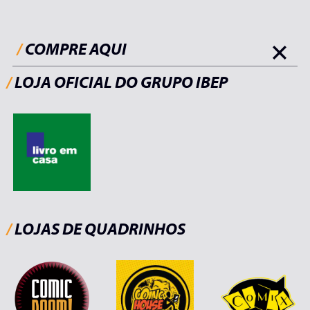
/
COMPRE AQUI
/
LOJA OFICIAL DO GRUPO IBEP
/
LOJAS DE QUADRINHOS