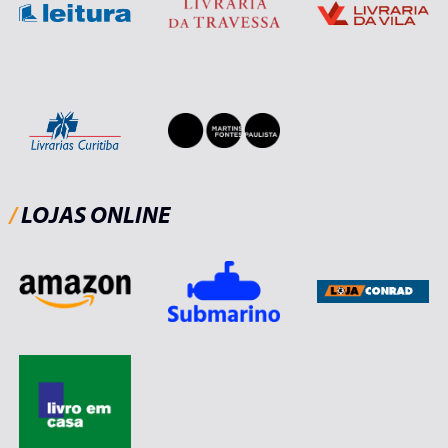
/
LOJAS ONLINE