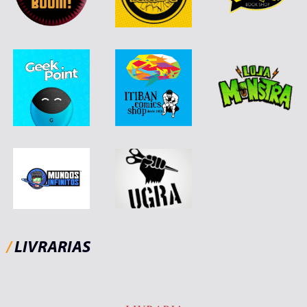
/
LIVRARIAS