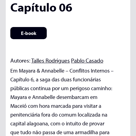
Capítulo 06
E-book
Autores:
Talles Rodrigues
Pablo Casado
Em Mayara & Annabelle – Conflitos Internos –
Capítulo 6, a saga das duas funcionárias
públicas continua por um perigoso caminho:
Mayara e Annabelle desembarcam em
Maceió com hora marcada para visitar a
penitenciária fora do comum localizada na
capital alagoana, com o intuito de provar
que tudo não passa de uma armadilha para