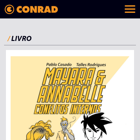
/
LIVRO