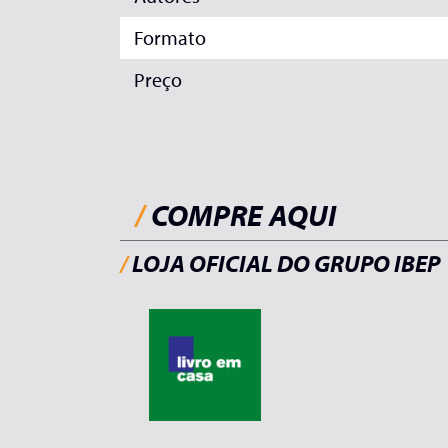
Formato
Preço
/
COMPRE AQUI
/
LOJA OFICIAL DO GRUPO IBEP