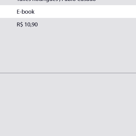
E-book
R$ 10,90