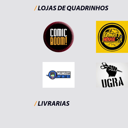
/
LOJAS DE QUADRINHOS
/
LIVRARIAS