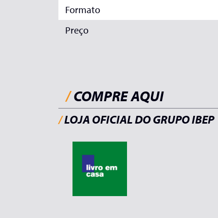
Formato
Preço
/
COMPRE AQUI
/
LOJA OFICIAL DO GRUPO IBEP