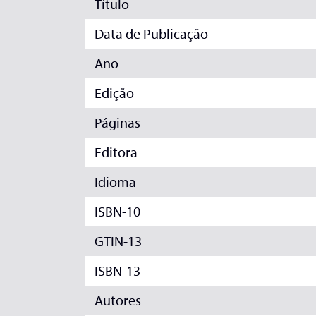
Título
Data de Publicação
Ano
Edição
Páginas
Editora
Idioma
ISBN-10
GTIN-13
ISBN-13
Autores