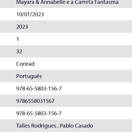
Mayara & Annabelle e a Carreta Fantasma
10/01/2023
2023
1
32
Conrad
Português
978-65-5803-156-7
9786558031567
978-65-5803-156-7
Talles Rodrigues , Pablo Casado