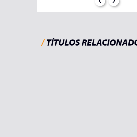
/
TÍTULOS RELACIONAD