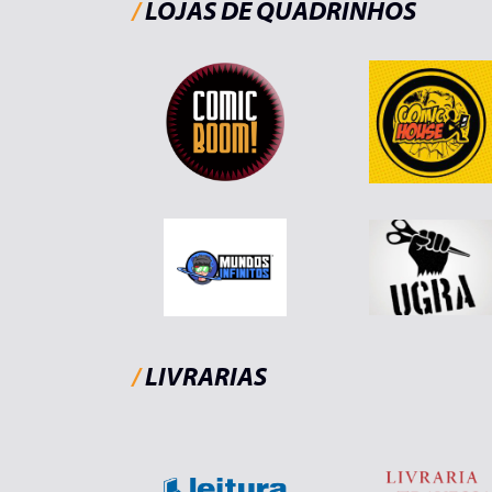
/
LOJAS DE QUADRINHOS
/
LIVRARIAS