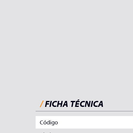
/
FICHA TÉCNICA
Código