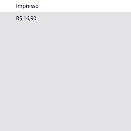
Impresso
R$ 16,90